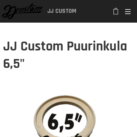
JJ
CUSTOM
JJ Custom Puurinkula
6,5"