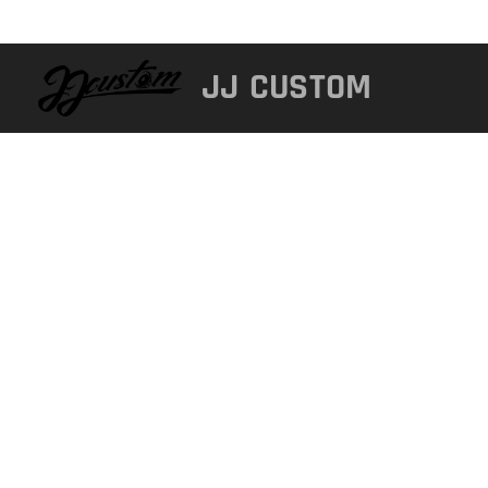
JJ
CUSTOM