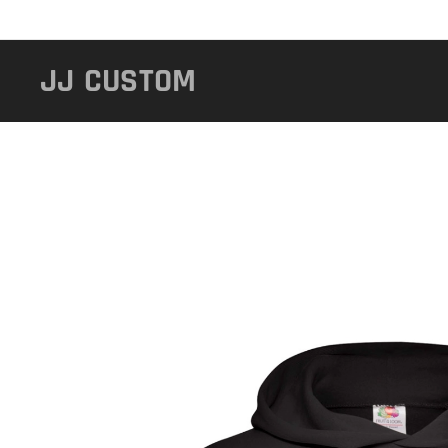
JJ
CUSTOM