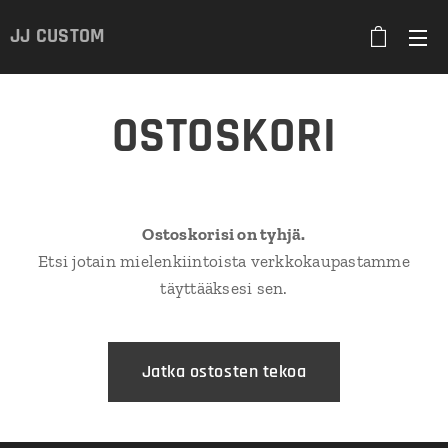
JJ
CUSTOM
OSTOSKORI
Ostoskorisi on tyhjä.
Etsi jotain mielenkiintoista verkkokaupastamme
täyttääksesi sen.
Jatka ostosten tekoa